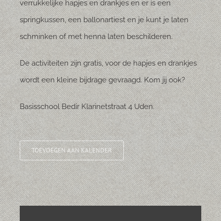
verrukkelijke hapjes en drankjes en er is een
springkussen, een ballonartiest en je kunt je laten
schminken of met henna laten beschilderen.
De activiteiten zijn gratis, voor de hapjes en drankjes
wordt een kleine bijdrage gevraagd. Kom jij ook?
Basisschool Bedir Klarinetstraat 4 Uden.
TOEVOEGEN AAN KALENDER