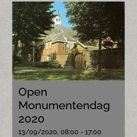
Open
Monumentendag
2020
13/09/2020, 08:00
-
17:00