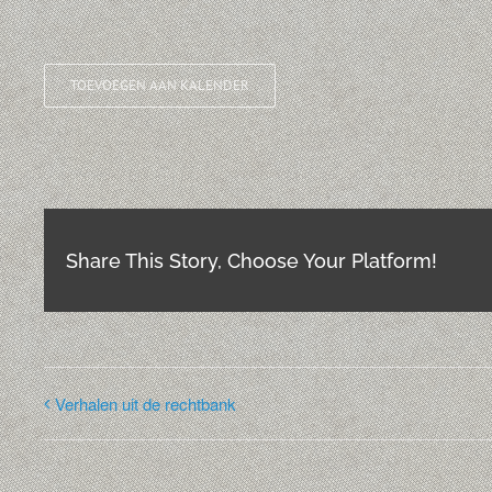
TOEVOEGEN AAN KALENDER
Share This Story, Choose Your Platform!
Verhalen uit de rechtbank