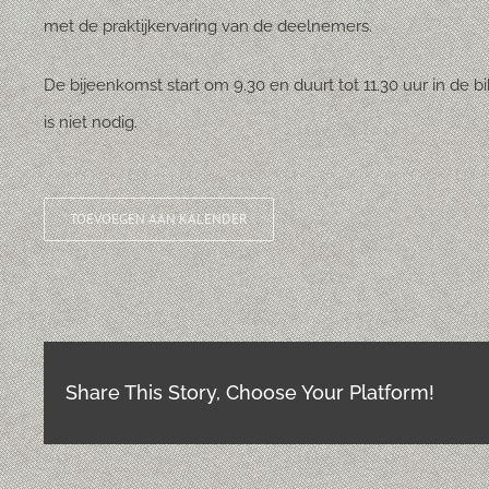
met de praktijkervaring van de deelnemers.
De bijeenkomst start om 9.30 en duurt tot 11.30 uur in de b
is niet nodig.
TOEVOEGEN AAN KALENDER
Share This Story, Choose Your Platform!