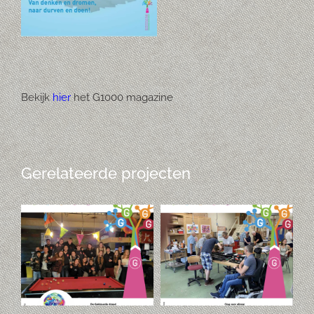
Bekijk
hier
het G1000 magazine
Gerelateerde projecten