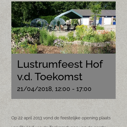
Lustrumfeest Hof
v.d. Toekomst
21/04/2018, 12:00
-
17:00
Op 22 april 2013 vond de feestelijke opening plaats