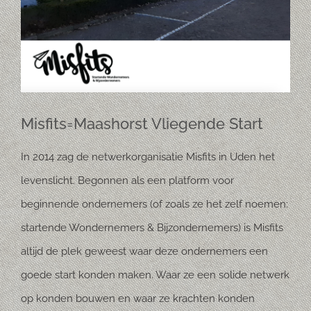
Misfits=Maashorst Vliegende Start
In 2014 zag de netwerkorganisatie Misfits in Uden het
levenslicht. Begonnen als een platform voor
beginnende ondernemers (of zoals ze het zelf noemen:
startende Wondernemers & Bijzondernemers) is Misfits
altijd de plek geweest waar deze ondernemers een
goede start konden maken. Waar ze een solide netwerk
op konden bouwen en waar ze krachten konden