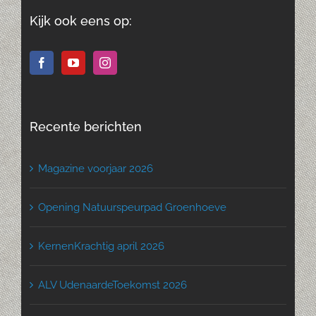
Kijk ook eens op:
Recente berichten
Magazine voorjaar 2026
Opening Natuurspeurpad Groenhoeve
KernenKrachtig april 2026
ALV UdenaardeToekomst 2026