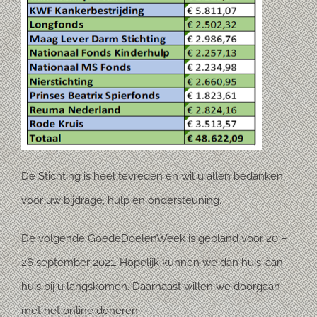
De Stichting is heel tevreden en wil u allen bedanken
voor uw bijdrage, hulp en ondersteuning.
De volgende GoedeDoelenWeek is gepland voor 20 –
26 september 2021. Hopelijk kunnen we dan huis-aan-
huis bij u langskomen. Daarnaast willen we doorgaan
met het online doneren.