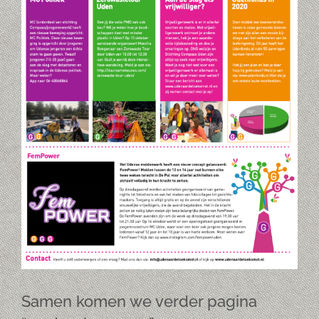
Samen komen we verder pagina