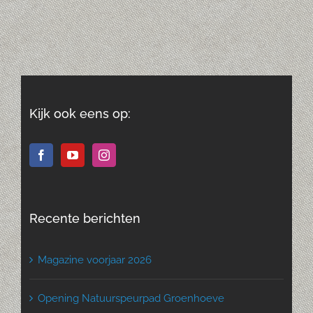
Kijk ook eens op:
Recente berichten
Magazine voorjaar 2026
Opening Natuurspeurpad Groenhoeve