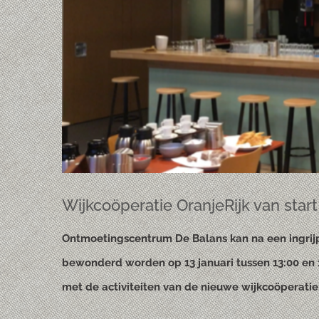
Wijkcoöperatie OranjeRijk van start
Ontmoetingscentrum De Balans kan na een ingrij
bewonderd worden op 13 januari tussen 13:00 en 
met de activiteiten van de nieuwe wijkcoöperatie