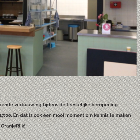
pende verbouwing tijdens de feestelijke heropening
17:00. En dat is ook een mooi moment om kennis te maken
 OranjeRijk!