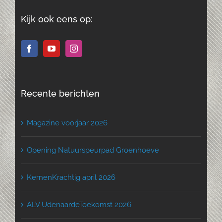
Kijk ook eens op:
Recente berichten
Magazine voorjaar 2026
Opening Natuurspeurpad Groenhoeve
KernenKrachtig april 2026
ALV UdenaardeToekomst 2026